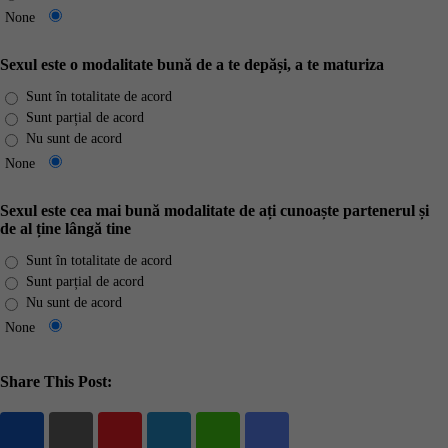
None
Sexul este o modalitate bună de a te depăși, a te maturiza
Sunt în totalitate de acord
Sunt parțial de acord
Nu sunt de acord
None
Sexul este cea mai bună modalitate de ați cunoaște partenerul și
de al ține lângă tine
Sunt în totalitate de acord
Sunt parțial de acord
Nu sunt de acord
None
Share This Post:
Youtube
LinkedIn
Whatsapp
Share