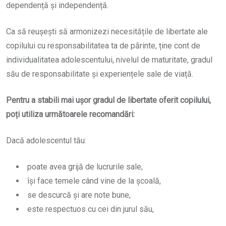
dependență și independență.
Ca să reușești să armonizezi necesitățile de libertate ale
copilului cu responsabilitatea ta de părinte, ține cont de
individualitatea adolescentului, nivelul de maturitate, gradul
său de responsabilitate și experiențele sale de viață.
Pentru a stabili mai ușor gradul de libertate oferit copilului,
poți utiliza următoarele recomandări:
Dacă adolescentul tău:
poate avea grijă de lucrurile sale,
își face temele când vine de la școală,
se descurcă și are note bune,
este respectuos cu cei din jurul său,