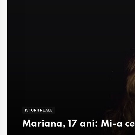
ISTORII REALE
Mariana, 17 ani: Mi-a cer