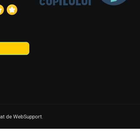
zat de WebSupport.