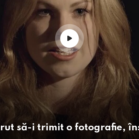
ut să-i trimit o fotografie, î