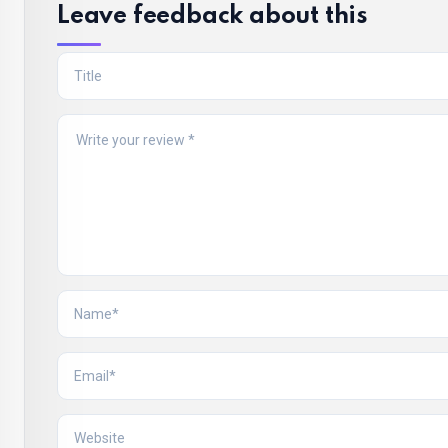
Leave feedback about this