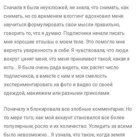
Сначала я была неуклюжей, не знала, что снимать, как
снимать, но со временем влоггинг вдохновил меня
научиться формулировать свои мысли правильно,
говорить то, что я думаю. Подписчики начали писать
мне хорошие отзывы о моем теле. Это помогло мне
вернуть уверенность в себе. Я чувствовала, что люди
вокруг ценят меня, что меня принимают такой, какая я
есть… Я была очень рада видеть, как растет число
подписчиков, а вместе с ним и моя смелость
экспериментировать на фото и видео со своей
одеждой, макияжем или разными приколами.
Поначалу я блокировала все злобные комментарии. Но
по мере того, как мой аккаунт становился все более
популярным, росло и их количество. Уследить за всеми
было невозможно… Я узнала, что такое, когда земля