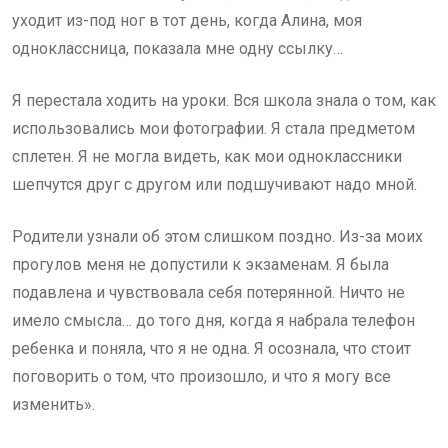
уходит из-под ног в тот день, когда Алина, моя
одноклассница, показала мне одну ссылку…
Я перестала ходить на уроки. Вся школа знала о том, как
использовались мои фотографии. Я стала предметом
сплетен. Я не могла видеть, как мои одноклассники
шепчутся друг с другом или подшучивают надо мной.
Родители узнали об этом слишком поздно. Из-за моих
прогулов меня не допустили к экзаменам. Я была
подавлена и чувствовала себя потерянной. Ничто не
имело смысла… до того дня, когда я набрала телефон
ребенка и поняла, что я не одна. Я осознала, что стоит
поговорить о том, что произошло, и что я могу все
изменить».