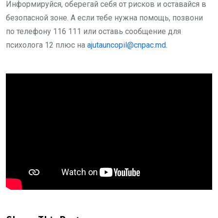
Информируйся, оберегай себя от рисков и оставайся в
безопасной зоне. А если тебе нужна помощь, позвони
по телефону 116 111 или оставь сообщение для
психолога 12 плюс на
ajutauncopil@cnpac.md
.