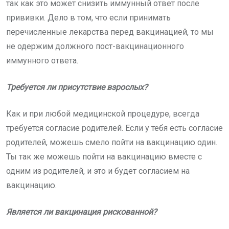
так как это может снизить иммунный ответ после
прививки. Дело в том, что если принимать
перечисленные лекарства перед вакцинацией, то мы
не одержим должного пост-вакцинационного
иммунного ответа.
Требуется ли присутствие взрослых?
Как и при любой медицинской процедуре, всегда
требуется согласие родителей. Если у тебя есть согласие
родителей, можешь смело пойти на вакцинацию один.
Ты так же можешь пойти на вакцинацию вместе с
одним из родителей, и это и будет согласием на
вакцинацию.
Является ли вакцинация рискованной?