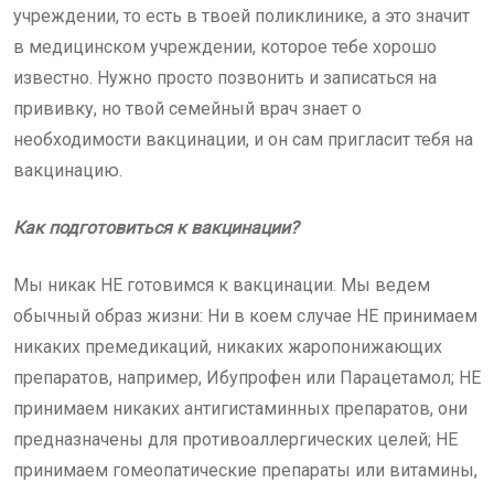
учреждении, то есть в твоей поликлинике, а это значит
в медицинском учреждении, которое тебе хорошо
известно. Нужно просто позвонить и записаться на
прививку, но твой семейный врач знает о
необходимости вакцинации, и он сам пригласит тебя на
вакцинацию.
Как подготовиться к вакцинации?
Мы никак НЕ готовимся к вакцинации. Мы ведем
обычный образ жизни: Ни в коем случае НЕ принимаем
никаких премедикаций, никаких жаропонижающих
препаратов, например, Ибупрофен или Парацетамол; НЕ
принимаем никаких антигистаминных препаратов, они
предназначены для противоаллергических целей; НЕ
принимаем гомеопатические препараты или витамины,