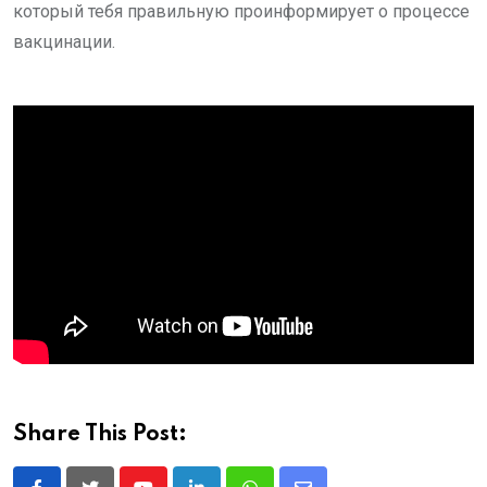
который тебя правильную проинформирует о процессе
вакцинации.
Share This Post: