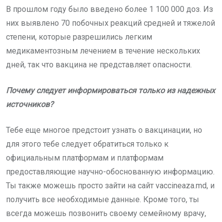
В прошлом году было введено более 1 100 000 доз. Из
них выявлено 70 побочных реакций средней и тяжелой
степени, которые разрешились легким
медикаментозным лечением в течение нескольких
дней, так что вакцина не представляет опасности.
Почему следует информироваться только из надежных
источников?
Тебе еще многое предстоит узнать о вакцинации, но
для этого тебе следует обратиться только к
официальным платформам и платформам
предоставляющие научно-обоснованную информацию.
Ты также можешь просто зайти на сайт vaccineaza.md, и
получить все необходимые данные. Кроме того, ты
всегда можешь позвонить своему семейному врачу,