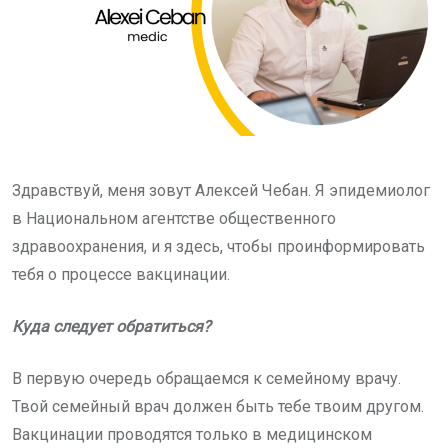
Здравствуй, меня зовут Алексей Чебан. Я эпидемиолог
в Национальном агентстве общественного
здравоохранения, и я здесь, чтобы проинформировать
тебя о процессе вакцинации.
Куда следует обратиться?
В первую очередь обращаемся к семейному врачу.
Твой семейный врач должен быть тебе твоим другом.
Вакцинации проводятся только в медицинском