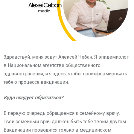
Здравствуй, меня зовут Алексей Чебан. Я эпидемиолог
в Национальном агентстве общественного
здравоохранения, и я здесь, чтобы проинформировать
тебя о процессе вакцинации.
Куда следует обратиться?
В первую очередь обращаемся к семейному врачу.
Твой семейный врач должен быть тебе твоим другом.
Вакцинации проводятся только в медицинском