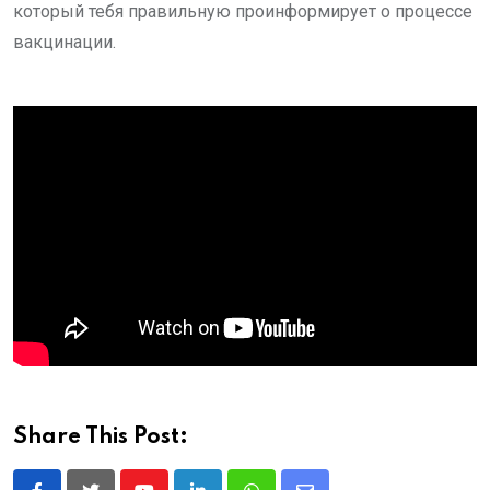
который тебя правильную проинформирует о процессе
вакцинации.
Share This Post: