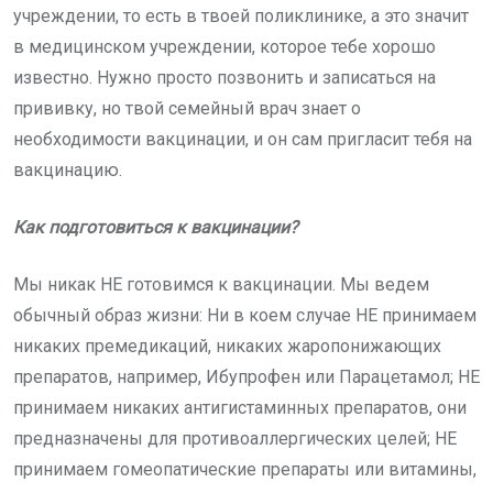
учреждении, то есть в твоей поликлинике, а это значит
в медицинском учреждении, которое тебе хорошо
известно. Нужно просто позвонить и записаться на
прививку, но твой семейный врач знает о
необходимости вакцинации, и он сам пригласит тебя на
вакцинацию.
Как подготовиться к вакцинации?
Мы никак НЕ готовимся к вакцинации. Мы ведем
обычный образ жизни: Ни в коем случае НЕ принимаем
никаких премедикаций, никаких жаропонижающих
препаратов, например, Ибупрофен или Парацетамол; НЕ
принимаем никаких антигистаминных препаратов, они
предназначены для противоаллергических целей; НЕ
принимаем гомеопатические препараты или витамины,