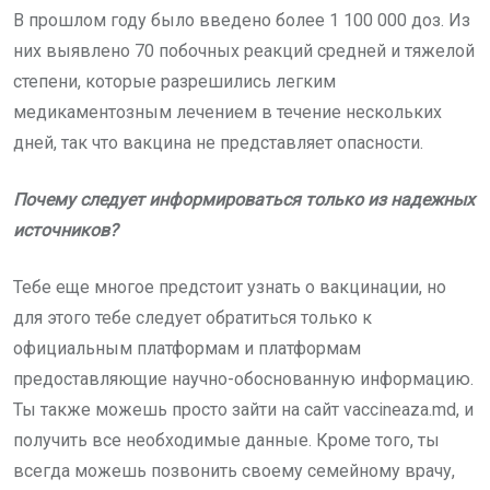
В прошлом году было введено более 1 100 000 доз. Из
них выявлено 70 побочных реакций средней и тяжелой
степени, которые разрешились легким
медикаментозным лечением в течение нескольких
дней, так что вакцина не представляет опасности.
Почему следует информироваться только из надежных
источников?
Тебе еще многое предстоит узнать о вакцинации, но
для этого тебе следует обратиться только к
официальным платформам и платформам
предоставляющие научно-обоснованную информацию.
Ты также можешь просто зайти на сайт vaccineaza.md, и
получить все необходимые данные. Кроме того, ты
всегда можешь позвонить своему семейному врачу,