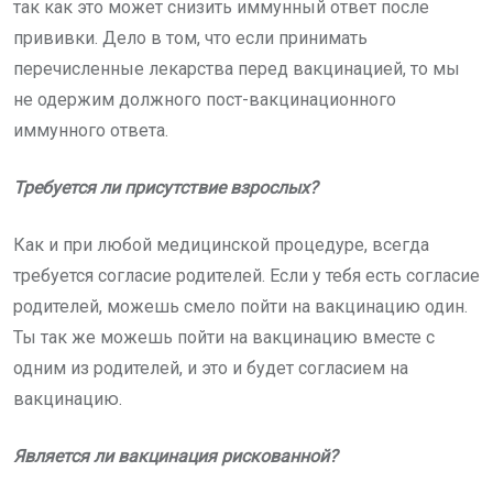
так как это может снизить иммунный ответ после
прививки. Дело в том, что если принимать
перечисленные лекарства перед вакцинацией, то мы
не одержим должного пост-вакцинационного
иммунного ответа.
Требуется ли присутствие взрослых?
Как и при любой медицинской процедуре, всегда
требуется согласие родителей. Если у тебя есть согласие
родителей, можешь смело пойти на вакцинацию один.
Ты так же можешь пойти на вакцинацию вместе с
одним из родителей, и это и будет согласием на
вакцинацию.
Является ли вакцинация рискованной?