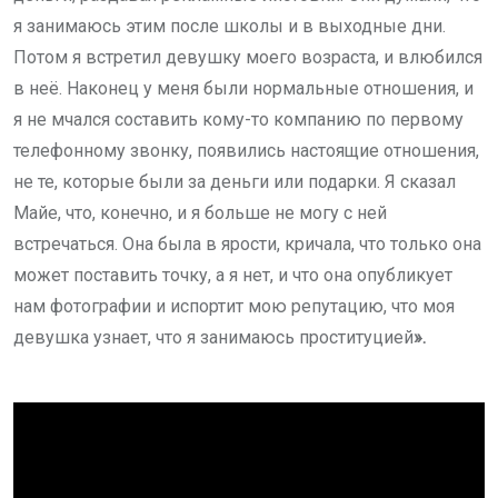
я занимаюсь этим после школы и в выходные дни.
Потом я встретил девушку моего возраста, и влюбился
в неё. Наконец у меня были нормальные отношения, и
я не мчался составить кому-то компанию по первому
телефонному звонку, появились настоящие отношения,
не те, которые были за деньги или подарки. Я сказал
Майе, что, конечно, и я больше не могу с ней
встречаться. Она была в ярости, кричала, что только она
может поставить точку, а я нет, и что она опубликует
нам фотографии и испортит мою репутацию, что моя
девушка узнает, что я занимаюсь проституцией
».