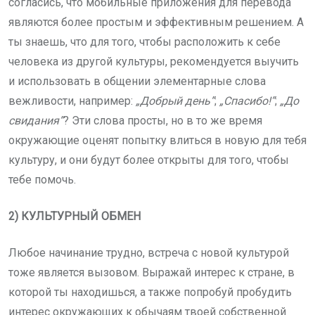
согласись, что мобильные приложения для перевода
являются более простым и эффективным решением. А
ты знаешь, что для того, чтобы расположить к себе
человека из другой культуры, рекомендуется выучить
и использовать в общении элементарные слова
вежливости, например:
„Добрый день”
;
„Спасибо!”
;
„До
свидания”
? Эти слова просты, но в то же время
окружающие оценят попытку влиться в новую для тебя
культуру, и они будут более открыты для того, чтобы
тебе помочь.
2) КУЛЬТУРНЫЙ ОБМЕН
Любое начинание трудно, встреча с новой культурой
тоже является вызовом. Выражай интерес к стране, в
которой ты находишься, а также попробуй пробудить
интерес окружающих к обычаям твоей собственной