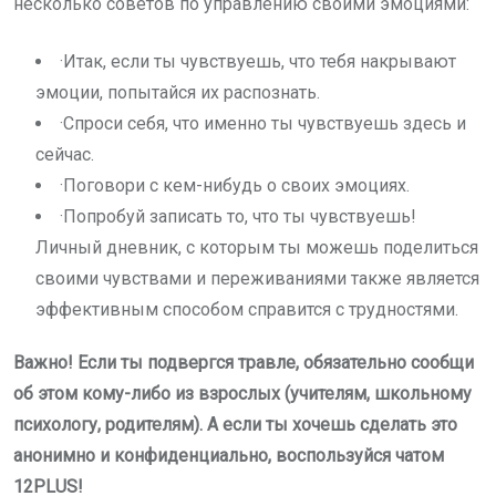
несколько советов по управлению своими эмоциями:
·Итак, если ты чувствуешь, что тебя накрывают
эмоции, попытайся их распознать.
·Спроси себя, что именно ты чувствуешь здесь и
сейчас.
·Поговори с кем-нибудь о своих эмоциях.
·Попробуй записать то, что ты чувствуешь!
Личный дневник, с которым ты можешь поделиться
своими чувствами и переживаниями также является
эффективным способом справится с трудностями.
Важно! Если ты подвергся травле, обязательно сообщи
об этом кому-либо из взрослых (учителям, школьному
психологу, родителям). А если ты хочешь сделать это
анонимно и конфиденциально, воспользуйся чатом
12PLUS!