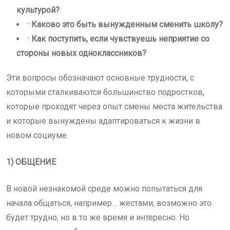
культурой?
· Каково это быть вынужденным сменить школу?
· Как поступить, если чувствуешь неприятие со
стороны новых одноклассников?
Эти вопросы обозначают основные трудности, с
которыми сталкиваются большинство подростков,
которые проходят через опыт смены места жительства
и которые вынуждены адаптироваться к жизни в
новом социуме.
1) ОБЩЕНИЕ
В новой незнакомой среде можно попытаться для
начала общаться, например… жестами, возможно это
будет трудно, но в то же время и интересно. Но