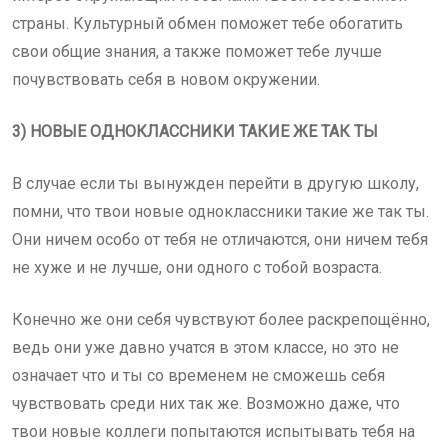
страны. Культурный обмен поможет тебе обогатить
свои общие знания, а также поможет тебе лучше
почувствовать себя в новом окружении.
3) НОВЫЕ ОДНОКЛАССНИКИ ТАКИЕ ЖЕ ТАК ТЫ
В случае если ты вынужден перейти в другую школу,
помни, что твои новые одноклассники такие же так ты.
Они ничем особо от тебя не отличаются, они ничем тебя
не хуже и не лучше, они одного с тобой возраста.
Конечно же они себя чувствуют более раскрепощённо,
ведь они уже давно учатся в этом классе, но это не
означает что и ты со временем не сможешь себя
чувствовать среди них так же. Возможно даже, что
твои новые коллеги попытаются испытывать тебя на