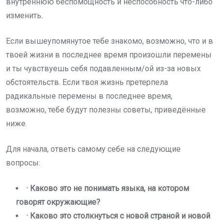
внутреннюю беспомощность и неспособность что-либо
изменить.
Если вышеупомянутое тебе знакомо, возможно, что и в
твоей жизни в последнее время произошли перемены
и ты чувствуешь себя подавленным/ой из-за новых
обстоятельств. Если твоя жизнь претерпела
радикальные перемены в последнее время,
возможно, тебе будут полезны советы, приведённые
ниже.
Для начала, ответь самому себе на следующие
вопросы:
· Каково это не понимать языка, на котором
говорят окружающие?
· Каково это столкнуться с новой страной и новой