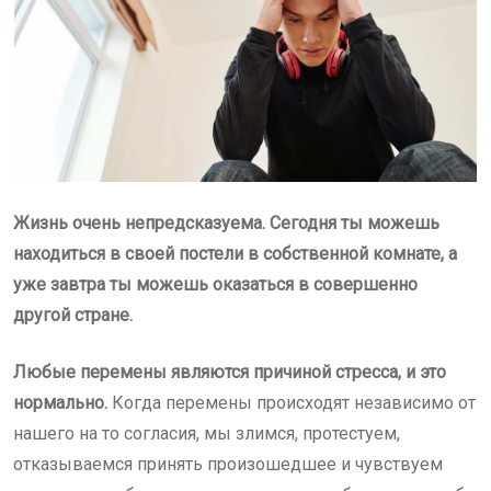
Жизнь очень непредсказуема. Сегодня ты можешь
находиться в своей постели в собственной комнате, а
уже завтра ты можешь оказаться в совершенно
другой стране.
Любые перемены являются причиной стресса, и это
нормально.
Когда перемены происходят независимо от
нашего на то согласия, мы злимся, протестуем,
отказываемся принять произошедшее и чувствуем