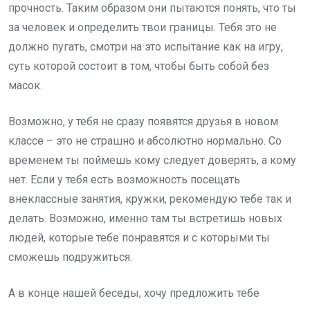
прочность. Таким образом они пытаются понять, что ты
за человек и определить твои границы. Тебя это не
должно пугать, смотри на это испытание как на игру,
суть которой состоит в том, чтобы быть собой без
масок.
Возможно, у тебя не сразу появятся друзья в новом
классе – это не страшно и абсолютно нормально. Со
временем ты поймешь кому следует доверять, а кому
нет. Если у тебя есть возможность посещать
внеклассные занятия, кружки, рекомендую тебе так и
делать. Возможно, именно там ты встретишь новых
людей, которые тебе понравятся и с которыми ты
сможешь подружиться.
А в конце нашей беседы, хочу предложить тебе