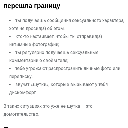
перешла границу
ты получаешь сообщения сексуального характера,
хотя не просил(а) об этом;
кто-то настаивает, чтобы ты отправил(а)
интимные фотографии;
ты регулярно получаешь сексуальные
комментарии о своём теле;
тебе угрожают распространить личные фото или
переписку;
звучат «шутки», которые вызывают у тебя
дискомфорт.
В таких ситуациях это уже не шутка — это
домогательство.