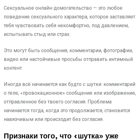
Сексуальное онлайн-домогательство — это любое
поведение сексуального характера, которое заставляет
тебя чувствовать себя некомфортно, под давлением,
испытывать стыд или страх.
Это могут быть сообщения, комментарии, фотографии,
видео или настойчивые просьбы отправить интимный
контент.
Иногда всё начинается как будто с шутки: комментарий
о теле, «провокационное» сообщение или изображение,
отправленное без твоего согласия. Проблема
начинается тогда, когда это продолжается, становится
навязчивым или происходит без согласия.
Признаки того, что «шутка» уже