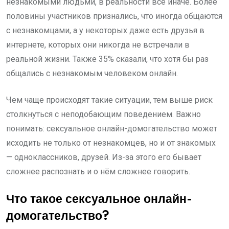
незнакомыми людьми, в реальности всё иначе. Более
половины участников признались, что иногда общаются
с незнакомцами, а у некоторых даже есть друзья в
интернете, которых они никогда не встречали в
реальной жизни. Также 35% сказали, что хотя бы раз
общались с незнакомым человеком онлайн.
Чем чаще происходят такие ситуации, тем выше риск
столкнуться с неподобающим поведением. Важно
понимать: сексуальное онлайн-домогательство может
исходить не только от незнакомцев, но и от знакомых
— одноклассников, друзей. Из-за этого его бывает
сложнее распознать и о нём сложнее говорить.
Что такое сексуальное онлайн-
домогательство?