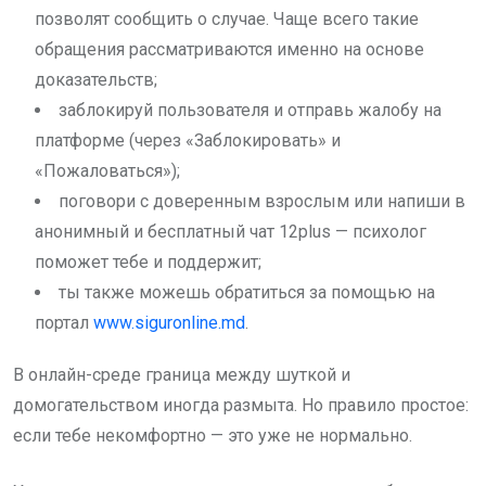
позволят сообщить о случае. Чаще всего такие
обращения рассматриваются именно на основе
доказательств;
заблокируй пользователя и отправь жалобу на
платформе (через «Заблокировать» и
«Пожаловаться»);
поговори с доверенным взрослым или напиши в
анонимный и бесплатный чат 12plus — психолог
поможет тебе и поддержит;
ты также можешь обратиться за помощью на
портал
www.siguronline.md
.
В онлайн-среде граница между шуткой и
домогательством иногда размыта. Но правило простое:
если тебе некомфортно — это уже не нормально.