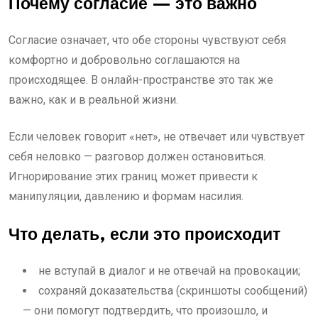
Почему согласие — это важно
Согласие означает, что обе стороны чувствуют себя
комфортно и добровольно соглашаются на
происходящее. В онлайн-пространстве это так же
важно, как и в реальной жизни.
Если человек говорит «нет», не отвечает или чувствует
себя неловко — разговор должен остановиться.
Игнорирование этих границ может привести к
манипуляции, давлению и формам насилия.
Что делать, если это происходит
не вступай в диалог и не отвечай на провокации;
сохраняй доказательства (скриншоты сообщений)
— они помогут подтвердить, что произошло, и