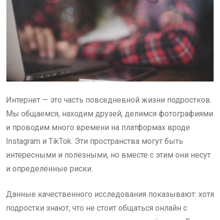
Интернет — это часть повседневной жизни подростков.
Мы общаемся, находим друзей, делимся фотографиями
и проводим много времени на платформах вроде
Instagram и TikTok. Эти пространства могут быть
интересными и полезными, но вместе с этим они несут
и определённые риски.
Данные качественного исследования показывают: хотя
подростки знают, что не стоит общаться онлайн с