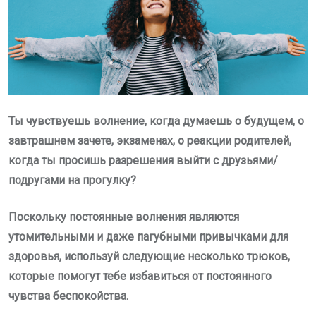
Ты чувствуешь волнение, когда думаешь о будущем, о
завтрашнем зачете, экзаменах, о реакции родителей,
когда ты просишь разрешения выйти с друзьями/
подругами на прогулку?
Поскольку постоянные волнения являются
утомительными и даже пагубными привычками для
здоровья, используй следующие несколько трюков,
которые помогут тебе избавиться от постоянного
чувства беспокойства.