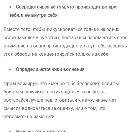
Сосредоточься на том, что происходит во круг
тебя, а не внутри себя
Вместо того чтобы фокусироваться только на одних
своих мыслях и чувствах, постарайся переместить своё
внимание на вещи происходящее вокруг тебя, расширь
угол обзора, не концентрируйся только на себе.
Определи источники волнения
Проанализируй, что именно тебя беспокоит. Если ты
боишься получить плохую оценку за реферат,
постарайся лучше подготовиться к нему, иначе нет
смысла волноваться за оценку, или о том, что
невозможно изменить.
Научись говорить стоп