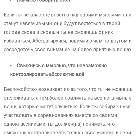
Если ты не властен/властна над своими мыслями, они
станут навязчивыми, они будут вертеться в твоей
голове снова и снова, и ты не сможешь от них
избавиться. Абстрагируйся, подумай о чем-то другом и
сосредоточь свое внимание на более приятных вещах.
Свыкнись с мыслью, что невозможно
контролировать абсолютно всё
Беспокойство возникает из-за того, что ты не можешь
отслеживать, а тем более повлиять на все негативные
вещи, которые могут случиться. Если ты собираешься
участвовать в соревнованиях вместе со своими
одноклассниками, ты должен(на) понимать, что
сможешь контролировать только свое участие и свои