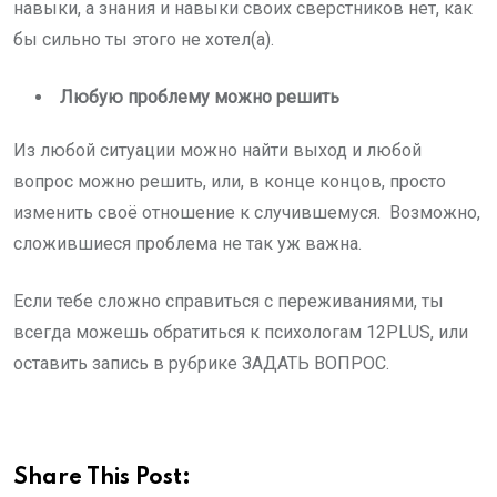
навыки, а знания и навыки своих сверстников нет, как
бы сильно ты этого не хотел(а).
Любую проблему можно решить
Из любой ситуации можно найти выход и любой
вопрос можно решить, или, в конце концов, просто
изменить своё отношение к случившемуся. Возможно,
сложившиеся проблема не так уж важна.
Если тебе сложно справиться с переживаниями, ты
всегда можешь обратиться к психологам 12PLUS, или
оставить запись в рубрике ЗАДАТЬ ВОПРОС.
Share This Post: