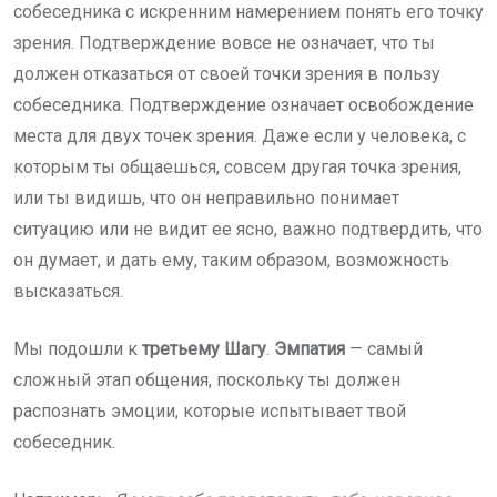
собеседника с искренним намерением понять его точку
зрения. Подтверждение вовсе не означает, что ты
должен отказаться от своей точки зрения в пользу
собеседника. Подтверждение означает освобождение
места для двух точек зрения. Даже если у человека, с
которым ты общаешься, совсем другая точка зрения,
или ты видишь, что он неправильно понимает
ситуацию или не видит ее ясно, важно подтвердить, что
он думает, и дать ему, таким образом, возможность
высказаться.
Мы подошли к
третьему Шагу
.
Эмпатия
— самый
сложный этап общения, поскольку ты должен
распознать эмоции, которые испытывает твой
собеседник.