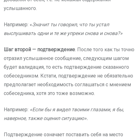
услышанного.
Например: «
Значит ты говорил, что ты устал
выслушивать одни и те же упреки снова и снова?»
Шаг второй
— подтверждение
. После того как ты точно
отразил услышанное сообщение, следующим шагом
будет валидация, то есть подтверждение сказанного
собеседником. Кстати, подтверждение не обязательно
предполагает необходимость соглашаться с мнением
собеседника, хотя это тоже возможно.
Например:
«Если бы я видел твоими глазами, я бы,
наверное, также оценил ситуацию».
Подтверждение означает поставить себя на место