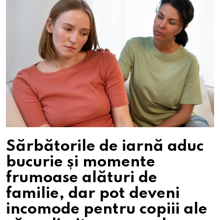
Sărbătorile de iarnă aduc
bucurie și momente
frumoase alături de
familie, dar pot deveni
incomode pentru copiii ale