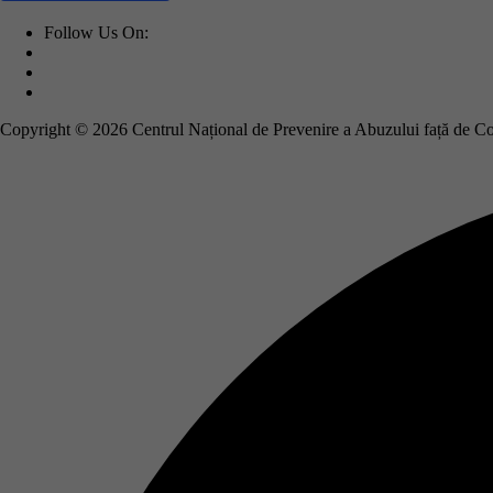
Follow Us On:
Copyright © 2026 Centrul Național de Prevenire a Abuzului față de C