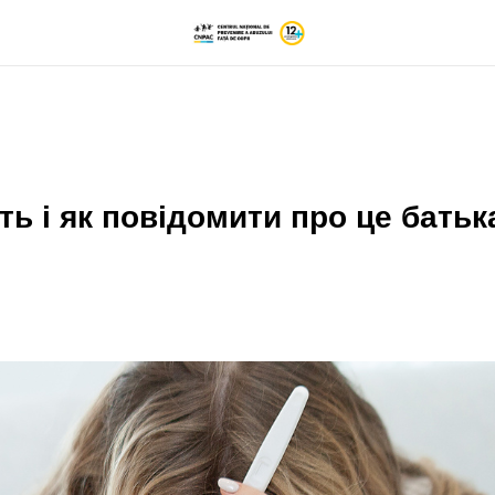
ть і як повідомити про це бать