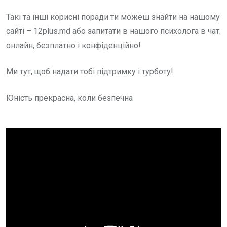
Такі та інші корисні поради ти можеш знайти на нашому
сайті – 12plus.md або запитати в нашого психолога в чат:
онлайн, безплатно і конфіденційно!
Ми тут, щоб надати тобі підтримку і турботу!
Юність прекрасна, коли безпечна