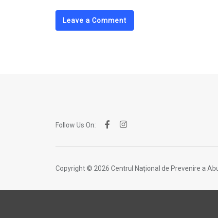
Leave a Comment
Follow Us On:
Copyright © 2026 Centrul Național de Prevenire a Abu