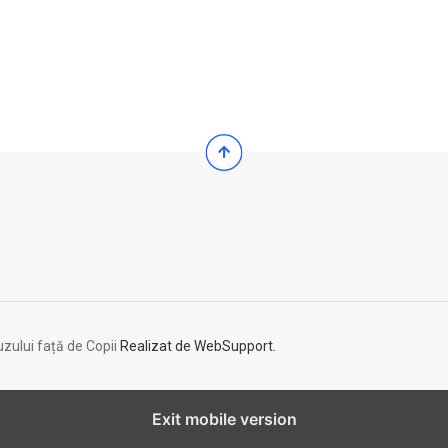
zului față de Copii
Realizat de WebSupport.
Exit mobile version