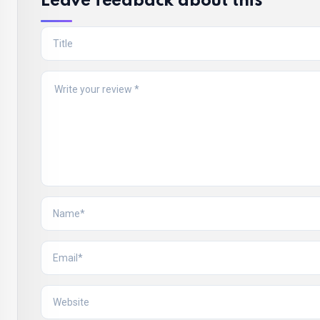
Leave feedback about this