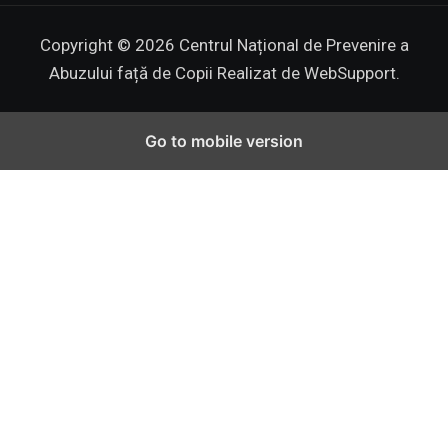
Copyright © 2026 Centrul Național de Prevenire a
Abuzului față de Copii
Realizat de WebSupport.
Go to mobile version