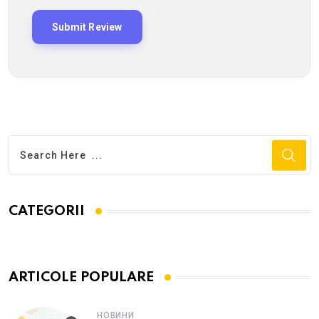
CATEGORII
ARTICOLE POPULARE
НОВИНИ