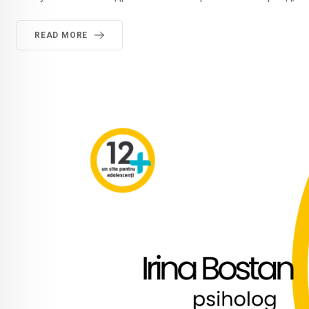
READ MORE