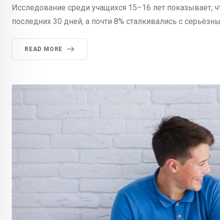
Исследование среди учащихся 15–16 лет показывает, ч
последних 30 дней, а почти 8% сталкивались с серьёзн
READ MORE