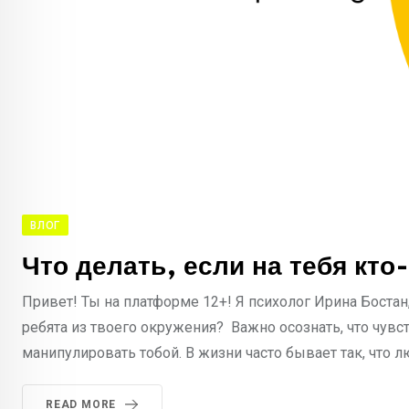
ВЛОГ
Что делать, если на тебя кто
Привет! Ты на платформе 12+! Я психолог Ирина Бостан,
ребята из твоего окружения? Важно осознать, что чувс
манипулировать тобой. В жизни часто бывает так, что лю
READ MORE