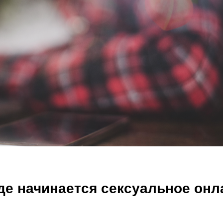
где начинается сексуальное онл