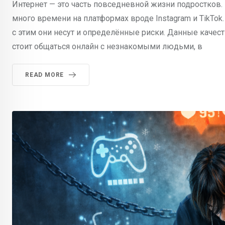
Интернет — это часть повседневной жизни подростков
много времени на платформах вроде Instagram и TikTok
с этим они несут и определённые риски. Данные качест
стоит общаться онлайн с незнакомыми людьми, в
READ MORE