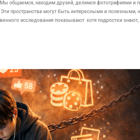
. Мы общаемся, находим друзей, делимся фотографиями и 
. Эти пространства могут быть интересными и полезными, 
венного исследования показывают: хотя подростки знают, 