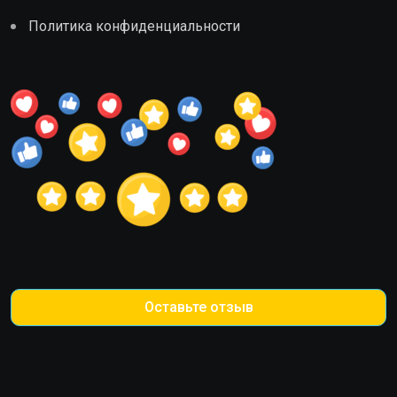
Политика конфиденциальности
Оставьте отзыв