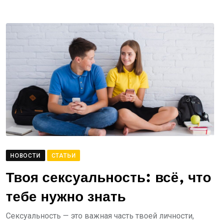
НОВОСТИ
СТАТЬИ
Твоя сексуальность: всё, что
тебе нужно знать
Сексуальность — это важная часть твоей личности,