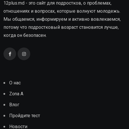
12plus.md - это сайт для подростков, о проблемах,
отношениях и вопросах, которые волнуют молодежь.
Мы общаемся, информируем и активно вовлекаемся,
потому что подростковый возраст становится лучше,
когда он безопасен.
О нас
Zona A
Влог
Пройдите тест
Новости