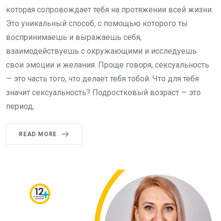
которая сопровождает тебя на протяжении всей жизни.
Это уникальный способ, с помощью которого ты
воспринимаешь и выражаешь себя,
взаимодействуешь с окружающими и исследуешь
свои эмоции и желания. Проще говоря, сексуальность
— это часть того, что делает тебя тобой. Что для тебя
значит сексуальность? Подростковый возраст — это
период,
READ MORE