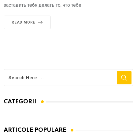
заставить тебя делать то, что тебе
READ MORE
CATEGORII
ARTICOLE POPULARE