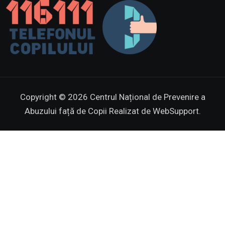
Copyright © 2026 Centrul Național de Prevenire a
Abuzului față de Copii
Realizat de WebSupport.