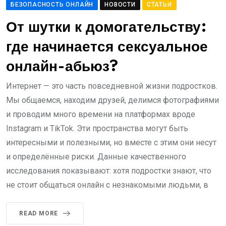
БЕЗОПАСНОСТЬ ОНЛАЙН
НОВОСТИ
СТАТЬИ
От шутки к домогательству:
где начинается сексуальное
онлайн-абьюз?
Интернет — это часть повседневной жизни подростков.
Мы общаемся, находим друзей, делимся фотографиями
и проводим много времени на платформах вроде
Instagram и TikTok. Эти пространства могут быть
интересными и полезными, но вместе с этим они несут
и определённые риски. Данные качественного
исследования показывают: хотя подростки знают, что
не стоит общаться онлайн с незнакомыми людьми, в
READ MORE