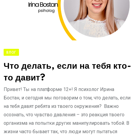
ВЛОГ
Что делать, если на тебя кто-
то давит?
Привет! Ты на платформе 12+! Я психолог Ирина
Бостан, и сегодня мы поговорим о том, что делать, если
на тебя давят ребята из твоего окружения? Важно
осознать, что чувство давления – это реакция твоего
организма на попытки других манипулировать тобой. В
жизни часто бывает так, что люди могут пытаться