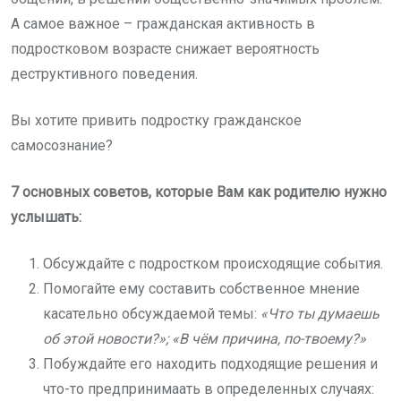
А самое важное – гражданская активность в
подростковом возрасте снижает вероятность
деструктивного поведения.
Вы хотите привить подростку гражданское
самосознание?
7 основных советов, которые Вам как родителю нужно
услышать:
Обсуждайте с подростком происходящие события.
Помогайте ему составить собственное мнение
касательно обсуждаемой темы:
«Что ты думаешь
об этой новости?»; «В чём причина, по-твоему?»
Побуждайте его находить подходящие решения и
что-то предпринимаать в определенных случаях: