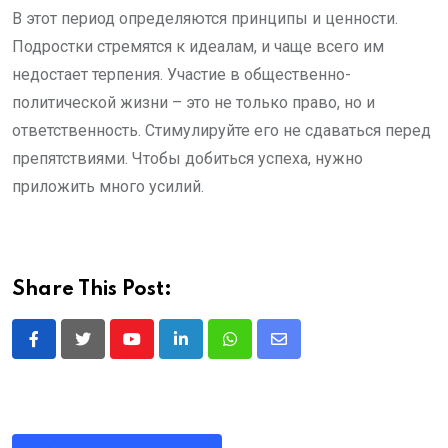
В этот период определяются принципы и ценности.
Подростки стремятся к идеалам, и чаще всего им
недостает терпения. Участие в общественно-
политической жизни – это не только право, но и
ответственность. Стимулируйте его не сдаваться перед
препятствиями. Чтобы добиться успеха, нужно
приложить много усилий.
Share This Post:
Youtube
LinkedIn
Whatsapp
Share
via
Email