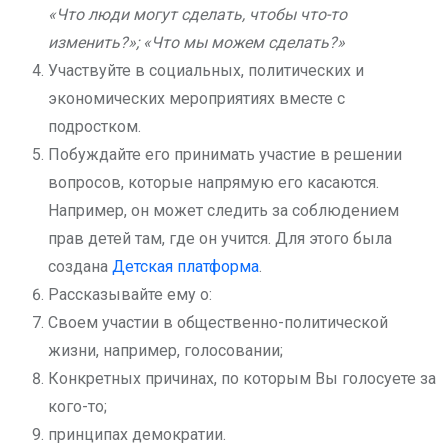
«Что люди могут сделать, чтобы что-то
изменить?»; «Что мы можем сделать?»
Участвуйте в социальных, политических и
экономических мероприятиях вместе с
подростком.
Побуждайте его принимать участие в решении
вопросов, которые напрямую его касаются.
Например, он может следить за соблюдением
прав детей там, где он учится. Для этого была
создана
Детская платформа
.
Рассказывайте ему о:
Своем участии в общественно-политической
жизни, например, голосовании;
Конкретных причинах, по которым Вы голосуете за
кого-то;
принципах демократии.