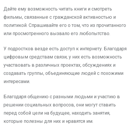
Дайте ему возможность читать книги и смотреть
фильмы, связанные с гражданской активностью и
политикой. Спрашивайте его о том, что из прочитанного
или просмотренного вызвало его любопытство.
У подростков везде есть доступ к интернету. Благодаря
цифровым средствам связи, у них есть возможность
участвовать в различных проектах, обсуждениях и
создавать группы, объединяющие людей с похожими
интересами.
Благодаря общению с разными людьми и участию в
решении социальных вопросов, они могут ставить
перед собой цели на будущее, находить занятия,
которые полезны для них и нравятся им.