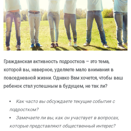
Гражданская активность подростков – это тема,
которой вы, наверное, уделяете мало внимания в
повседневной жизни. Однако Вам хочется, чтобы ваш
ребенок стал успешным в будущем, не так ли?
Как часто вы обсуждаете текущие события с
подростком?
Замечаете ли вы, как он участвует в вопросах,
которые представляют общественный интерес?