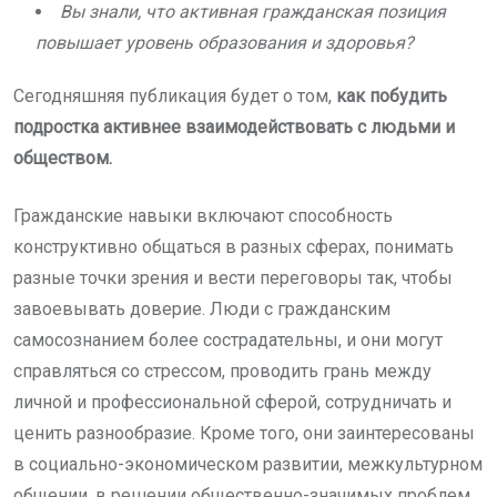
Вы знали, что активная гражданская позиция
повышает уровень образования и здоровья?
Сегодняшняя публикация будет о том,
как побудить
подростка активнее взаимодействовать с людьми и
обществом.
Гражданские навыки включают способность
конструктивно общаться в разных сферах, понимать
разные точки зрения и вести переговоры так, чтобы
завоевывать доверие. Люди с гражданским
самосознанием более сострадательны, и они могут
справляться со стрессом, проводить грань между
личной и профессиональной сферой, сотрудничать и
ценить разнообразие. Кроме того, они заинтересованы
в социально-экономическом развитии, межкультурном
общении, в решении общественно-значимых проблем.