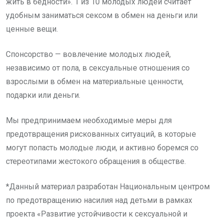
жить в бедности». 1 из 10 молодых людей считает
удобным заниматься сексом в обмен на деньги или
ценные вещи.
Спонсорство — вовлечение молодых людей,
независимо от пола, в сексуальные отношения со
взрослыми в обмен на материальные ценности,
подарки или деньги.
Мы предпринимаем необходимые меры для
предотвращения рискованных ситуаций, в которые
могут попасть молодые люди, и активно боремся со
стереотипами жестокого обращения в обществе.
*Данный материал разработан Национальным центром
по предотвращению насилия над детьми в рамках
проекта «Развитие устойчивости к сексуальной и