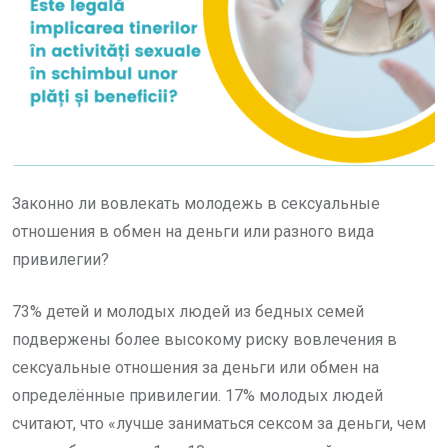
Законно ли вовлекать молодежь в сексуальные
отношения в обмен на деньги или разного вида
привилегии?
73% детей и молодых людей из бедных семей
подвержены более высокому риску вовлечения в
сексуальные отношения за деньги или обмен на
определённые привилегии. 17% молодых людей
считают, что «лучше заниматься сексом за деньги, чем