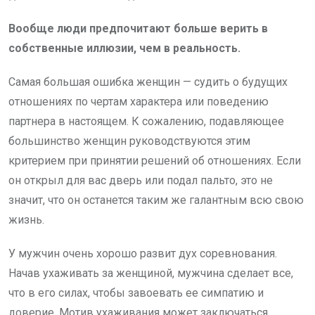
Вообще люди предпочитают больше верить в
собственные иллюзии, чем в реальность.
Самая большая ошибка женщин — судить о будущих
отношениях по чертам характера или поведению
партнера в настоящем. К сожалению, подавляющее
большинство женщин руководствуются этим
критерием при принятии решений об отношениях. Если
он открыл для вас дверь или подал пальто, это не
значит, что он останется таким же галантным всю свою
жизнь.
У мужчин очень хорошо развит дух соревнования.
Начав ухаживать за женщиной, мужчина сделает все,
что в его силах, чтобы завоевать ее симпатию и
доверие. Мотив ухаживания может заключаться