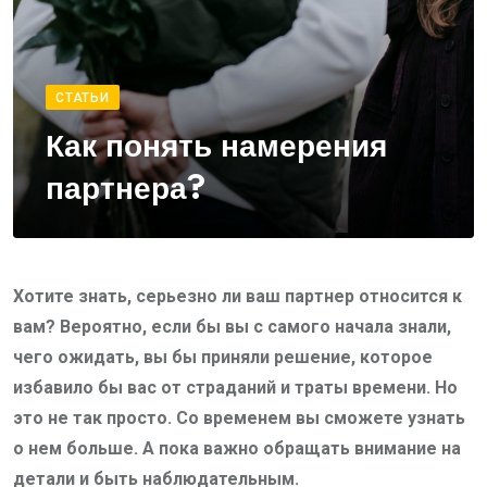
СТАТЬИ
Как понять намерения
партнера?
Хотите знать, серьезно ли ваш партнер относится к
вам? Вероятно, если бы вы с самого начала знали,
чего ожидать, вы бы приняли решение, которое
избавило бы вас от страданий и траты времени. Но
это не так просто. Со временем вы сможете узнать
о нем больше. А пока важно обращать внимание на
детали и быть наблюдательным.