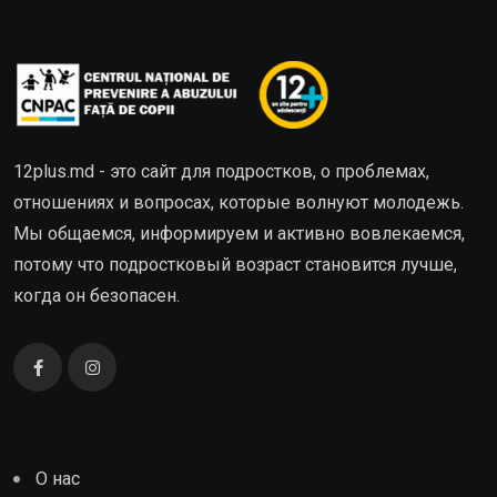
12plus.md - это сайт для подростков, о проблемах,
отношениях и вопросах, которые волнуют молодежь.
Мы общаемся, информируем и активно вовлекаемся,
потому что подростковый возраст становится лучше,
когда он безопасен.
О нас