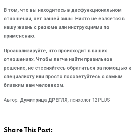
В том, что вы находитесь в дисфункциональном
отношении, нет вашей вины. Никто не евляется в
нашу жизнь с резюме или инструкциями по
применению.
Проанализируйте, что происходит в ваших
отношениях. Чтобы легче найти правильное
решение, не стесняйтесь обратиться за помощью к
специалисту или просто посоветуйтесь с самым
близким вам человеком.
Автор:
Думитрица ДРЕГЛЯ,
психолог 12PLUS
Share This Post: