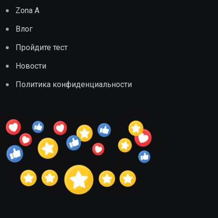
Zona A
Влог
Пройдите тест
Новости
Политика конфиденциальности