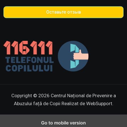
Оставьте отзыв
Copyright © 2026 Centrul Național de Prevenire a
Abuzului față de Copii
Realizat de WebSupport.
Go to mobile version