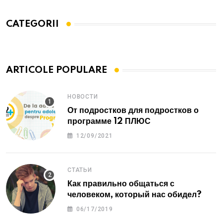
CATEGORII
ARTICOLE POPULARE
НОВОСТИ
От подростков для подростков о
программе 12 ПЛЮС
12/09/2021
СТАТЬИ
Как правильно общаться с
человеком, который нас обидел?
06/17/2019