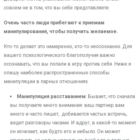
совсем не в том, что вы себе представляете.
Очень часто люди прибегают к приемам
манипулирования, чтобы получить желаемое.
Кто-то делает это намеренно, кто-то неосознанно. Для
вашего психологического благополучия важно
осознавать, что вы попали в игру против себя. Ниже я
опишу наиболее распространенные способы
манипуляции в парных отношениях.
Манипуляция расставанием
: Бывает, что сначала
вы получаете много внимания: ваш партнер вам
много и часто пишет, добивается частых встречь,
ведет разговоры часами. И вдруг, в какой-то момент
он исчезает, как будто его и небыло. Он может