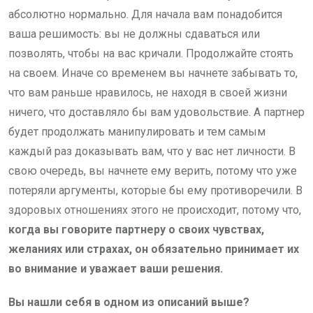
абсолютно нормально. Для начала вам понадобится
ваша решимость: вы не должны сдаваться или
позволять, чтобы на вас кричали. Продолжайте стоять
на своем. Иначе со временем вы начнете забывать то,
что вам раньше нравилось, не находя в своей жизни
ничего, что доставляло бы вам удовольствие. А партнер
будет продолжать манипулировать и тем самым
каждый раз доказывать вам, что у вас нет личности. В
свою очередь, вы начнете ему верить, потому что уже
потеряли аргументы, которые бы ему противоречили. В
здоровых отношениях этого не происходит, потому что,
когда вы говорите партнеру о своих чувствах,
желаниях или страхах, он обязательно при
нимает их
во внимание и уважает ваши решения.
Вы нашли себя в одном из описаний выше?