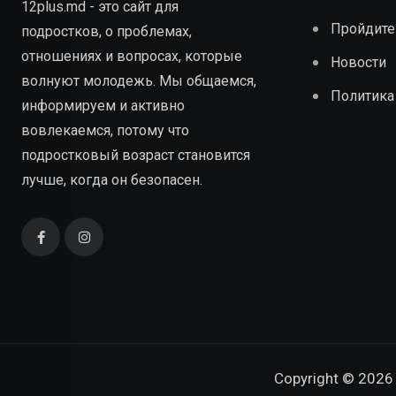
12plus.md - это сайт для
Пройдите
подростков, о проблемах,
отношениях и вопросах, которые
Новости
волнуют молодежь. Мы общаемся,
Политика
информируем и активно
вовлекаемся, потому что
подростковый возраст становится
лучше, когда он безопасен.
Copyright © 2026 C