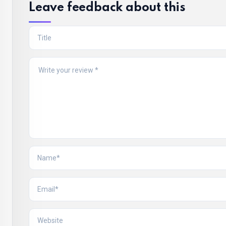
Leave feedback about this