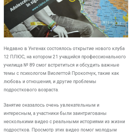
Недавно в Унгенах состоялось открытие нового клуба
12 ПЛЮС, на котором 21 учащийся профессионального
училища № 89 смог встретиться и обсудить важные
темы с психологом Виолеттой Прокопчук, такие как
любовь и отношения, и другие проблемы
подросткового возраста.
Занятие оказалось очень увлекательным и
интересным, а участники были заинтригованы
несколькими видео с реальными историями из жизни
подростков. Просмотр этих видео помог молодым