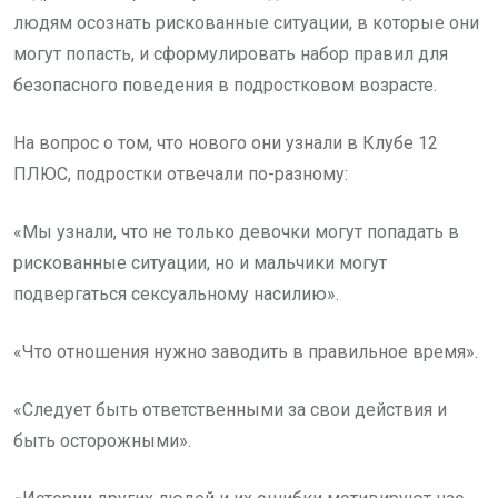
людям осознать рискованные ситуации, в которые они
могут попасть, и сформулировать набор правил для
безопасного поведения в подростковом возрасте.
На вопрос о том, что нового они узнали в Клубе 12
ПЛЮС, подростки отвечали по-разному:
«Мы узнали, что не только девочки могут попадать в
рискованные ситуации, но и мальчики могут
подвергаться сексуальному насилию».
«Что отношения нужно заводить в правильное время».
«Следует быть ответственными за свои действия и
быть осторожными».