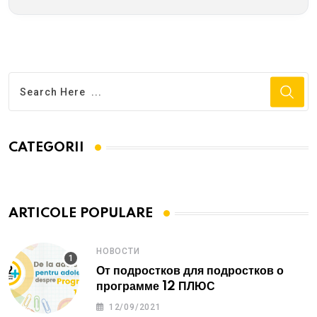
CATEGORII
ARTICOLE POPULARE
НОВОСТИ
От подростков для подростков о
программе 12 ПЛЮС
12/09/2021