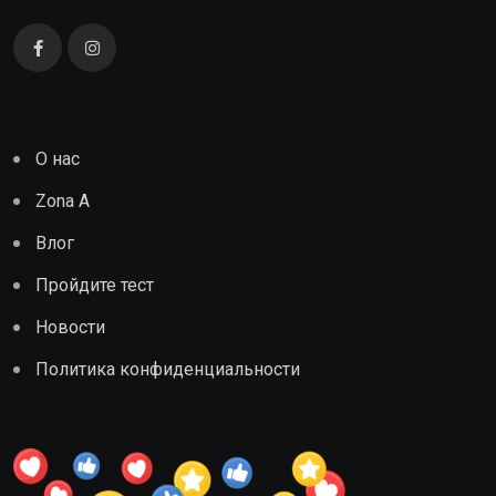
О нас
Zona A
Влог
Пройдите тест
Новости
Политика конфиденциальности