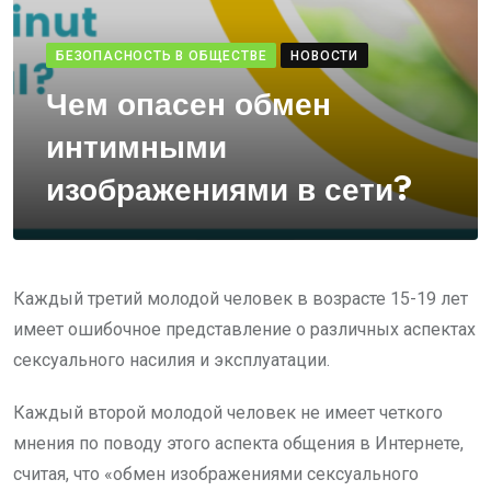
БЕЗОПАСНОСТЬ В ОБЩЕСТВЕ
НОВОСТИ
Чем опасен обмен
интимными
изображениями в сети?
Каждый третий молодой человек в возрасте 15-19 лет
имеет ошибочное представление о различных аспектах
сексуального насилия и эксплуатации.
Каждый второй молодой человек не имеет четкого
мнения по поводу этого аспекта общения в Интернете,
считая, что «обмен изображениями сексуального