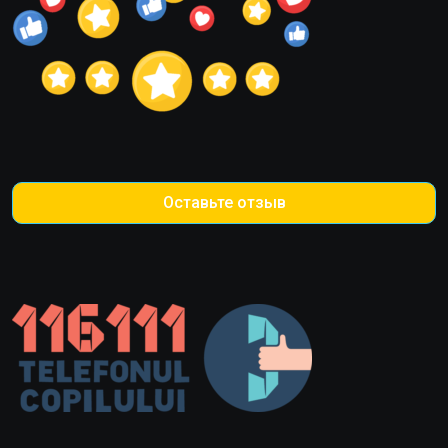
Оставьте отзыв