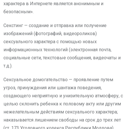
характера в Интернете является анонимным и
безопасным».
Секстинг — создание и отправка или получение
изображений (фотографий, видеороликов)
сексуального характера с помощью новых
информационных технологий (электронная почта,
социальные сети, текстовые сообщения, видеочаты и
т.д.).
Сексуальное домогательство — проявление путем
угроз, принуждения или шантажа поведения,
создающего неприятную и унизительную атмосферу, с
целью склонить ребенка к половому акту или другим
нежелательным действиям сексуального характера;
наказывается лишением свободы на срок до трех лет
(ст. 173 Уголовного кодекса Республики Молдова).