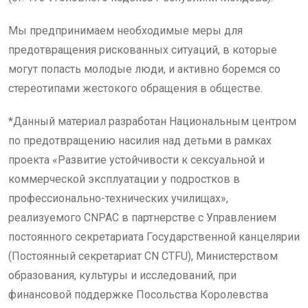
Мы предпринимаем необходимые меры для
предотвращения рискованных ситуаций, в которые
могут попасть молодые люди, и активно боремся со
стереотипами жестокого обращения в обществе.
*Данный материал разработан Национальным центром
по предотвращению насилия над детьми в рамках
проекта «Развитие устойчивости к сексуальной и
коммерческой эксплуатации у подростков в
профессионально-технических училищах»,
реализуемого CNPAC в партнерстве с Управлением
постоянного секретариата Государственной канцелярии
(Постоянный секретариат СN CTFU), Министерством
образования, культуры и исследований, при
финансовой поддержке Посольства Королевства