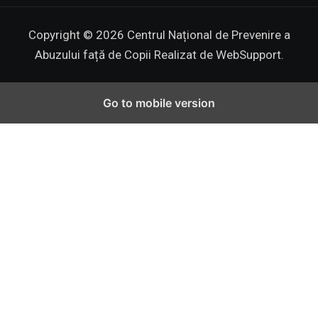
Copyright © 2026 Centrul Național de Prevenire a
Abuzului față de Copii
Realizat de WebSupport.
Go to mobile version