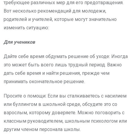
требующее различных мер для его предотвращения.
Вот несколько рекомендаций для молодежи,
родителей и учителей, которые могут значительно
изменить ситуацию:
Для учеников
Дайте себе время обдумать решение об уходе: Иногда
это может быть всего лишь трудный период. Важно
дать себе время и найти решения, прежде чем
принимать окончательное решение.
Просите о помощи: Если вы сталкиваетесь с насилием
или буллингом в школьной среде, обсудите это со
взрослым, которому доверяете. Можно поговорить с
классным руководителем, школьным психологом или
другим членом персонала школы.