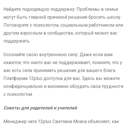
Найдите подходящую поддержку: Проблемы в семье
могут быть главной причиной решения бросить школу.
Поговорите с психологом, социальным работником или
другим взрослым в сообществе, который может вас
поддержать.
Осознайте свою внутреннюю силу: Даже если вам
кажется, что никто вас не поддерживает, помните, что у
вас есть сила принимать решения для вашего блага.
Платформа 12plus доступна для вас. Здесь вы можете
конфиденциально и анонимно обсудить свои трудности
с психологом.
Советы для родителей и учителей
Менеджер чата 12plus Светлана Моиса объясняет, как