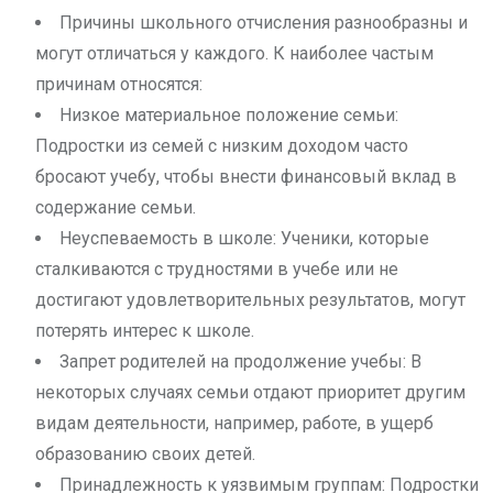
Причины школьного отчисления разнообразны и
могут отличаться у каждого. К наиболее частым
причинам относятся:
Низкое материальное положение семьи:
Подростки из семей с низким доходом часто
бросают учебу, чтобы внести финансовый вклад в
содержание семьи.
Неуспеваемость в школе: Ученики, которые
сталкиваются с трудностями в учебе или не
достигают удовлетворительных результатов, могут
потерять интерес к школе.
Запрет родителей на продолжение учебы: В
некоторых случаях семьи отдают приоритет другим
видам деятельности, например, работе, в ущерб
образованию своих детей.
Принадлежность к уязвимым группам: Подростки