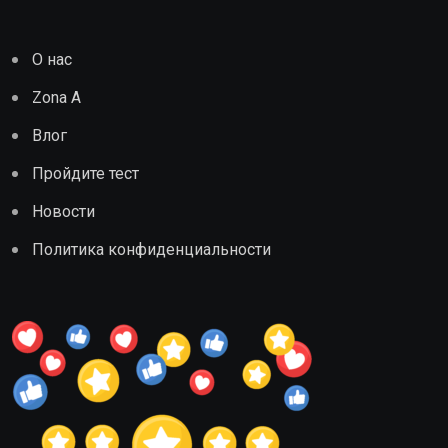
О нас
Zona A
Влог
Пройдите тест
Новости
Политика конфиденциальности