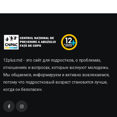
12plus.md - это сайт для подростков, о проблемах,
отношениях и вопросах, которые волнуют молодежь.
Мы общаемся, информируем и активно вовлекаемся,
потому что подростковый возраст становится лучше,
когда он безопасен.