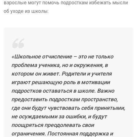
взрослые могут помочь подросткам избежать мысли
об уходе из школы:
«Школьное отчисление – это не только
проблема ученика, но и окружения, в
котором он живет. Родители и учителя
играют решающую роль в мотивации
подростков оставаться в школе. Важно
предоставить подросткам пространство,
где они будут чувствовать себя принятыми,
не осуждаемыми за ошибки, и будут
поощряться преодолевать свои
ограничения. Постоянная поддержка и