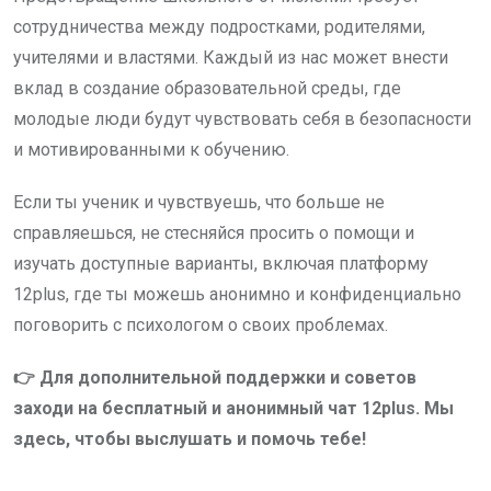
сотрудничества между подростками, родителями,
учителями и властями. Каждый из нас может внести
вклад в создание образовательной среды, где
молодые люди будут чувствовать себя в безопасности
и мотивированными к обучению.
Если ты ученик и чувствуешь, что больше не
справляешься, не стесняйся просить о помощи и
изучать доступные варианты, включая платформу
12plus, где ты можешь анонимно и конфиденциально
поговорить с психологом о своих проблемах.
👉 Для дополнительной поддержки и советов
заходи на бесплатный и анонимный чат 12plus. Мы
здесь, чтобы выслушать и помочь тебе!