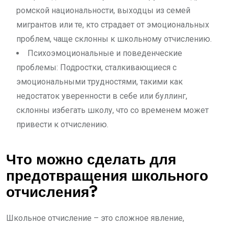
ромской национальности, выходцы из семей
мигрантов или те, кто страдает от эмоциональных
проблем, чаще склонны к школьному отчислению.
Психоэмоциональные и поведенческие
проблемы: Подростки, сталкивающиеся с
эмоциональными трудностями, такими как
недостаток уверенности в себе или буллинг,
склонны избегать школу, что со временем может
привести к отчислению.
Что можно сделать для
предотвращения школьного
отчисления?
Школьное отчисление – это сложное явление,