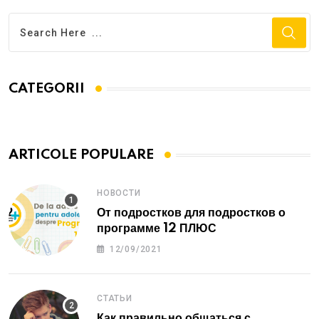
CATEGORII
ARTICOLE POPULARE
НОВОСТИ
От подростков для подростков о
программе 12 ПЛЮС
12/09/2021
СТАТЬИ
Как правильно общаться с