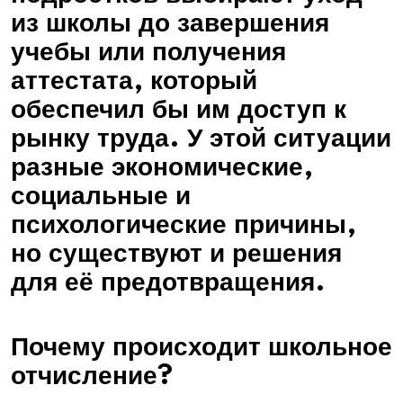
из школы до завершения
учебы или получения
аттестата, который
обеспечил бы им доступ к
рынку труда. У этой ситуации
разные экономические,
социальные и
психологические причины,
но существуют и решения
для её предотвращения.
Почему происходит школьное
отчисление?