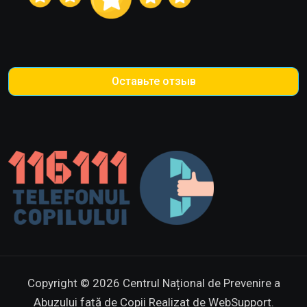
Оставьте отзыв
Copyright © 2026 Centrul Național de Prevenire a
Abuzului față de Copii
Realizat de WebSupport.