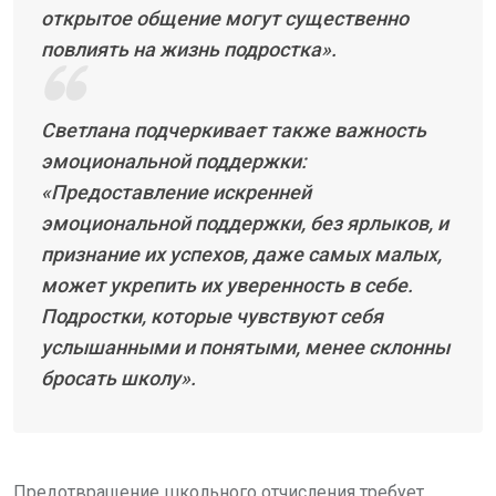
открытое общение могут существенно
повлиять на жизнь подростка».
Светлана подчеркивает также важность
эмоциональной поддержки:
«Предоставление искренней
эмоциональной поддержки, без ярлыков, и
признание их успехов, даже самых малых,
может укрепить их уверенность в себе.
Подростки, которые чувствуют себя
услышанными и понятыми, менее склонны
бросать школу».
Предотвращение школьного отчисления требует