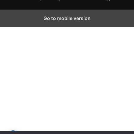
Go to mobile version