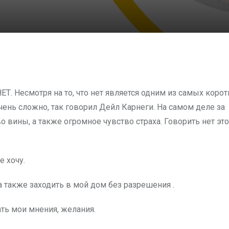
ЕТ. Несмотря на то, что нет является одним из самых корот
чень сложно, так говорил Дейл Карнеги. На самом деле за
 вины, а также огромное чувство страха. Говорить нет это
е хочу.
а также заходить в мой дом без разрешения .
ть мои мнения, желания.