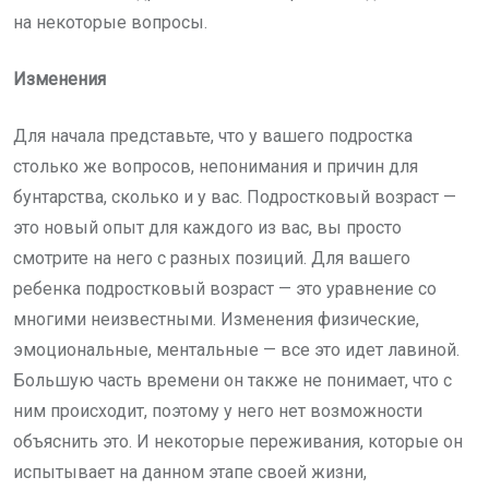
на некоторые вопросы.
Изменения
Для начала представьте, что у вашего подростка
столько же вопросов, непонимания и причин для
бунтарства, сколько и у вас. Подростковый возраст —
это новый опыт для каждого из вас, вы просто
смотрите на него с разных позиций. Для вашего
ребенка подростковый возраст — это уравнение со
многими неизвестными. Изменения физические,
эмоциональные, ментальные — все это идет лавиной.
Большую часть времени он также не понимает, что с
ним происходит, поэтому у него нет возможности
объяснить это. И некоторые переживания, которые он
испытывает на данном этапе своей жизни,