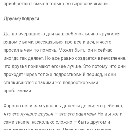
приобретают смысл только во взрослой жизни.
Друзья/подруги
Да, до вчерашнего дня ваш ребенок вечно кружился
рядом с вами, рассказывая про все и вся, и часто
просил в чем-то помочь. Может быть, он и сейчас
иногда так делает. Но все равно создается впечатление,
что друзья понимают его/ее лучше. Это потому, что они
проходят через тот же подростковый период, и они
сталкиваются с такими же подростковыми
проблемами.
Хорошо если вам удалось донести до своего ребенка,
что его лучшие друзья — это его родители
. Но вы же и
сами знаете, насколько сложно — быть другом и