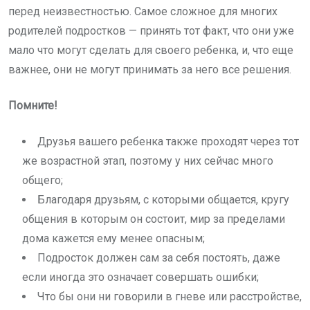
перед неизвестностью. Самое сложное для многих
родителей подростков — принять тот факт, что они уже
мало что могут сделать для своего ребенка, и, что еще
важнее, они не могут принимать за него все решения.
Помните!
Друзья вашего ребенка также проходят через тот
же возрастной этап, поэтому у них сейчас много
общего;
Благодаря друзьям, с которыми общается, кругу
общения в которым он состоит, мир за пределами
дома кажется ему менее опасным;
Подросток должен сам за себя постоять, даже
если иногда это означает совершать ошибки;
Что бы они ни говорили в гневе или расстройстве,