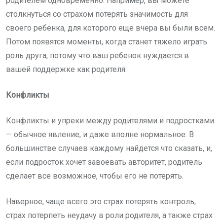
родителем одновременно. Например, вы можете
столкнуться со страхом потерять значимость для
своего ребенка, для которого еще вчера вы были всем.
Потом появятся моменты, когда станет тяжело играть
роль друга, потому что ваш ребенок нуждается в
вашей поддержке как родителя.
Конфликты
Конфликты и упреки между родителями и подростками
— обычное явление, и даже вполне нормальное. В
большинстве случаев каждому найдется что сказать, и,
если подросток хочет завоевать авторитет, родитель
сделает все возможное, чтобы его не потерять.
Наверное, чаще всего это страх потерять контроль,
страх потерпеть неудачу в роли родителя, а также страх