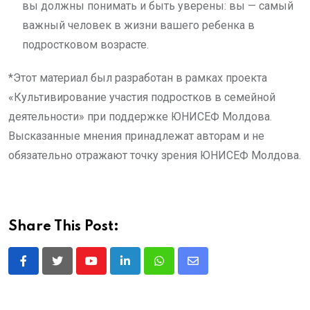
вы должны понимать и быть уверены: вы — самый
важный человек в жизни вашего ребенка в
подростковом возрасте.
*Этот материал был разработан в рамках проекта
«Культивирование участия подростков в семейной
деятельности» при поддержке ЮНИСЕФ Молдова.
Высказанные мнения принадлежат авторам и не
обязательно отражают точку зрения ЮНИСЕФ Молдова.
Share This Post:
Youtube
LinkedIn
Whatsapp
Share
via
Email