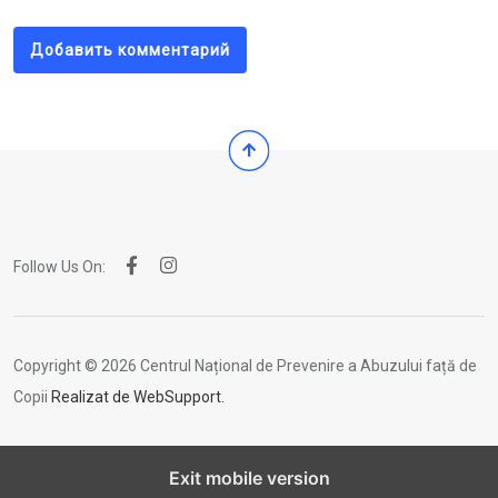
Добавить комментарий
Follow Us On:
Copyright © 2026 Centrul Național de Prevenire a Abuzului față de
Copii
Realizat de WebSupport.
Exit mobile version