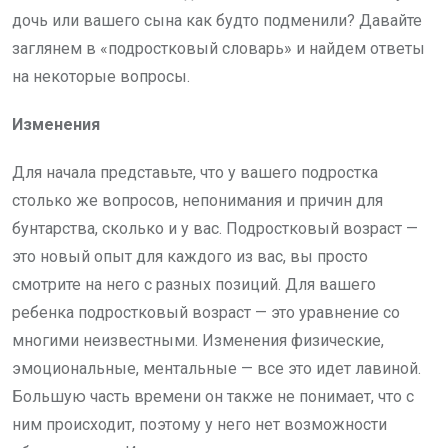
дочь или вашего сына как будто подменили? Давайте
заглянем в «подростковый словарь» и найдем ответы
на некоторые вопросы.
Изменения
Для начала представьте, что у вашего подростка
столько же вопросов, непонимания и причин для
бунтарства, сколько и у вас. Подростковый возраст —
это новый опыт для каждого из вас, вы просто
смотрите на него с разных позиций. Для вашего
ребенка подростковый возраст — это уравнение со
многими неизвестными. Изменения физические,
эмоциональные, ментальные — все это идет лавиной.
Большую часть времени он также не понимает, что с
ним происходит, поэтому у него нет возможности