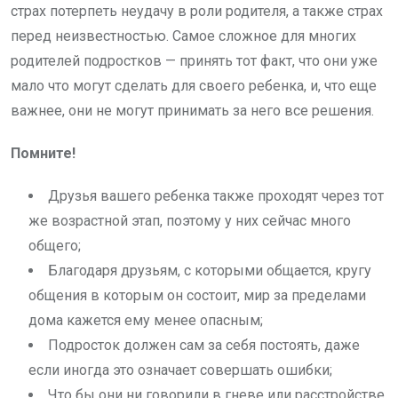
страх потерпеть неудачу в роли родителя, а также страх
перед неизвестностью. Самое сложное для многих
родителей подростков — принять тот факт, что они уже
мало что могут сделать для своего ребенка, и, что еще
важнее, они не могут принимать за него все решения.
Помните!
Друзья вашего ребенка также проходят через тот
же возрастной этап, поэтому у них сейчас много
общего;
Благодаря друзьям, с которыми общается, кругу
общения в которым он состоит, мир за пределами
дома кажется ему менее опасным;
Подросток должен сам за себя постоять, даже
если иногда это означает совершать ошибки;
Что бы они ни говорили в гневе или расстройстве,