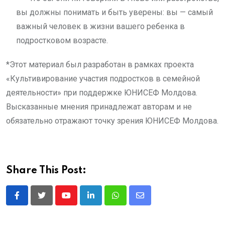
вы должны понимать и быть уверены: вы — самый
важный человек в жизни вашего ребенка в
подростковом возрасте.
*Этот материал был разработан в рамках проекта
«Культивирование участия подростков в семейной
деятельности» при поддержке ЮНИСЕФ Молдова.
Высказанные мнения принадлежат авторам и не
обязательно отражают точку зрения ЮНИСЕФ Молдова.
Share This Post:
Youtube
LinkedIn
Whatsapp
Share
via