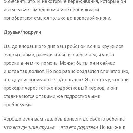
объяснить это. И некоторые переживания, которые он
испытывает на данном этапе своей жизни,
приобретают смысл только во взрослой жизни.
Друзья/подруги
Да, до вчерашнего дня ваш ребенок вечно кружился
рядом с вами, рассказывая про все и вся, и часто
просил в чем-то помочь. Может быть, он и сейчас
иногда так делает. Но все равно создается впечатление,
что друзья понимают его/ее лучше. Это потому, что они
проходят через тот же подростковый период, и они
сталкиваются с такими же подростковыми
проблемами.
Хорошо если вам удалось донести до своего ребенка,
что его лучшие друзья — это его родители
. Но вы же и