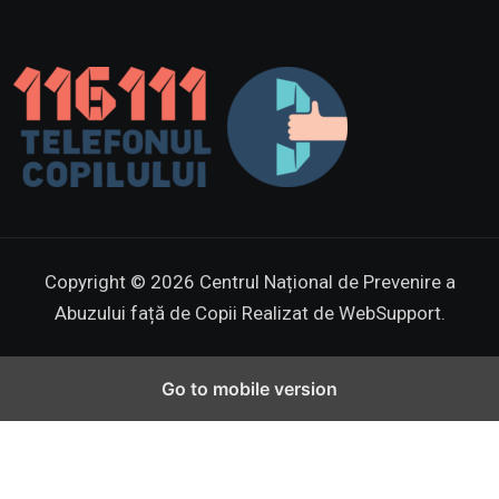
Copyright © 2026 Centrul Național de Prevenire a
Abuzului față de Copii
Realizat de WebSupport.
Go to mobile version