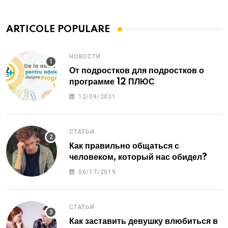
ARTICOLE POPULARE
НОВОСТИ
От подростков для подростков о
программе 12 ПЛЮС
12/09/2021
СТАТЬИ
Как правильно общаться с
человеком, который нас обидел?
06/17/2019
СТАТЬИ
Как заставить девушку влюбиться в