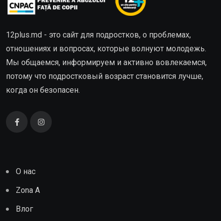
12plus.md - это сайт для подростков, о проблемах,
отношениях и вопросах, которые волнуют молодежь.
Мы общаемся, информируем и активно вовлекаемся,
потому что подростковый возраст становится лучше,
когда он безопасен.
О нас
Zona A
Влог