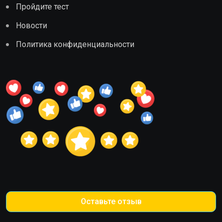
Пройдите тест
Новости
Политика конфиденциальности
Оставьте отзыв