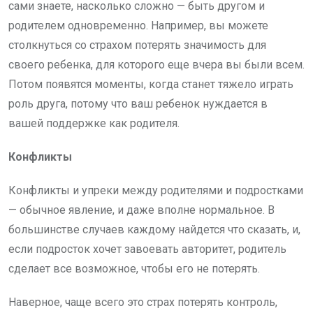
сами знаете, насколько сложно — быть другом и
родителем одновременно. Например, вы можете
столкнуться со страхом потерять значимость для
своего ребенка, для которого еще вчера вы были всем.
Потом появятся моменты, когда станет тяжело играть
роль друга, потому что ваш ребенок нуждается в
вашей поддержке как родителя.
Конфликты
Конфликты и упреки между родителями и подростками
— обычное явление, и даже вполне нормальное. В
большинстве случаев каждому найдется что сказать, и,
если подросток хочет завоевать авторитет, родитель
сделает все возможное, чтобы его не потерять.
Наверное, чаще всего это страх потерять контроль,