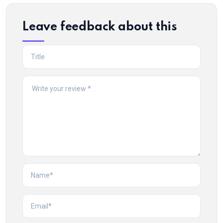
Email
Leave feedback about this