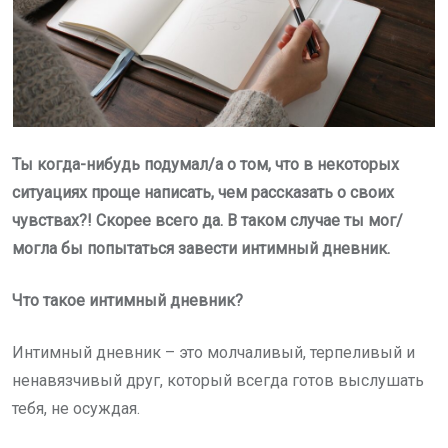
Ты когда-нибудь подумал/а о том, что в некоторых
ситуациях проще написать, чем
рассказать о своих
чувствах?! Скорее всего да. В таком случае ты мог/
могла бы попытаться завести интимный дневник.
Что такое интимный дневник?
Интимный дневник – это молчаливый, терпеливый и
ненавязчивый друг, который всегда готов выслушать
тебя, не осуждая.