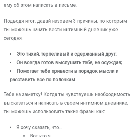
ему об этом написать в письме.
Подводя итог, давай назовем 3 причины, по которым
ты можешь начать вести интимный дневник уже
сегодня:
Это тихий, терпеливый и сдержанный друг;
Он всегда готов выслушать тебя, не осуждая;
Помогает тебе привести в порядок мысли и
расставить все по полочкам.
Тебе на заметку! Когда ты чувствуешь необходимость
высказаться и написать в своем интимном дневнике,
ты можешь использовать такие фразы как:
Я хочу сказать, что…
Вот кто я…