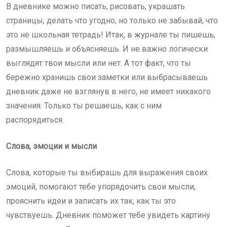
В дневнике можно писать, рисовать, украшать
страницы, делать что угодно, но только не забывай, что
это не школьная тетрадь! Итак, в журнале ты пишешь,
размышляешь и объясняешь. И не важно логически
выглядят твои мысли или нет. А тот факт, что ты
бережно хранишь свои заметки или выбрасываешь
дневник даже не взглянув в него, не имеет никакого
значения. Только ты решаешь, как с ним
распорядиться.
Слова, эмоции и мысли
Слова, которые ты выбирашь для выражения своих
эмоций, помогают тебе упорядочить свои мысли,
прояснить идеи и записать их так, как ты это
чувствуешь. Дневник поможет тебе увидеть картину