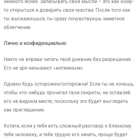
немного яснее. Записывать свои мысли – это как кому-
то открыться и доверить свои чувства. После того как
ты выскажешься, ты сразу почувствуешь заметное
облегчение.
Лично и конфиденциально
Никто не вправе читать твой дневник без разрешения.
Его не зря называют «интимным».
Однако будь осторожен/осторожна! Если ты не хочешь,
чтобы кто-нибудь прочитал твои секреты, не оставляй
его на видном месте, поскольку это будет выглядеть
как приглашение.
Кстати, если у тебя есть сложный разговор к близкому
тебе человеку, и тебе трудно его начать, проще будет