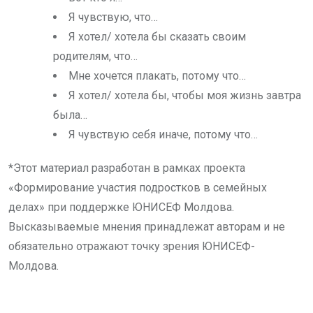
Я чувствую, что…
Я хотел/ хотела бы сказать своим
родителям, что…
Мне хочется плакать, потому что…
Я хотел/ хотела бы, чтобы моя жизнь завтра
была…
Я чувствую себя иначе, потому что…
*Этот материал разработан в рамках проекта
«Формирование участия подростков в семейных
делах» при поддержке ЮНИСЕФ Молдова.
Высказываемые мнения принадлежат авторам и не
обязательно отражают точку зрения ЮНИСЕФ-
Молдова.