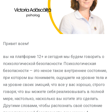
Привет всем!
вы на платформе 12+ и сегодня мы будем говорить о
психологической безопасности. Психологическая
безопасности — это некое такое внутреннее состояние,
при котором вы понимаете, ощущаете на уровне тела и
на уровне своих эмоций, что все у вас хорошо, строго
говоря; что вы можете себя реализовывать в полной
мере, настолько, насколько вы хотите это сделать.
Другими словами, чтобы распознать своё состояние