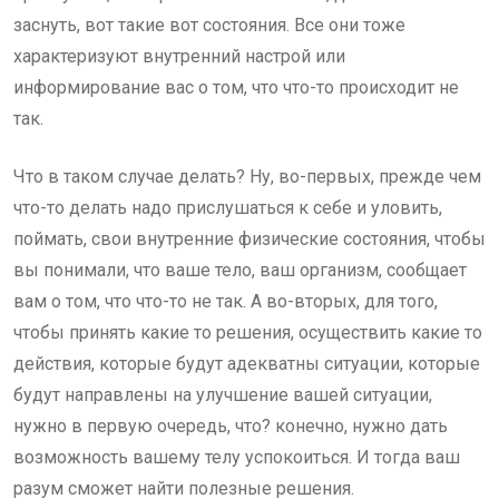
заснуть, вот такие вот состояния. Все они тоже
характеризуют внутренний настрой или
информирование вас о том, что что-то происходит не
так.
Что в таком случае делать? Ну, во-первых, прежде чем
что-то делать надо прислушаться к себе и уловить,
поймать, свои внутренние физические состояния, чтобы
вы понимали, что ваше тело, ваш организм, сообщает
вам о том, что что-то не так. А во-вторых, для того,
чтобы принять какие то решения, осуществить какие то
действия, которые будут адекватны ситуации, которые
будут направлены на улучшение вашей ситуации,
нужно в первую очередь, что? конечно, нужно дать
возможность вашему телу успокоиться. И тогда ваш
разум сможет найти полезные решения.