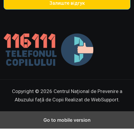
Залиште відгук
Copyright © 2026 Centrul Național de Prevenire a
Abuzului față de Copii
Realizat de WebSupport.
Go to mobile version