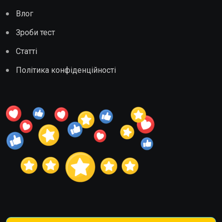
Влог
Зроби тест
Статті
Політика конфіденційності