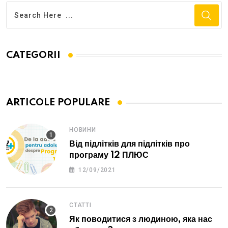
CATEGORII
ARTICOLE POPULARE
НОВИНИ
Від підлітків для підлітків про
програму 12 ПЛЮС
12/09/2021
СТАТТІ
Як поводитися з людиною, яка нас