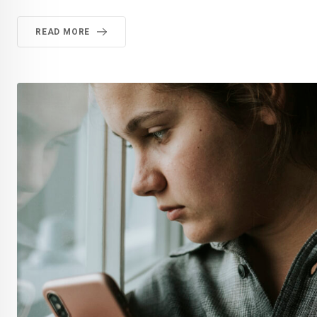
READ MORE