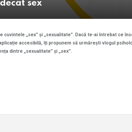
 decât sex
te cuvintele „sex” și „sexualitate”. Dacă te-ai întrebat ce î
explicație accesibilă, îți propunem să urmărești vlogul psihol
nța dintre „sexualitate” și „sex”.