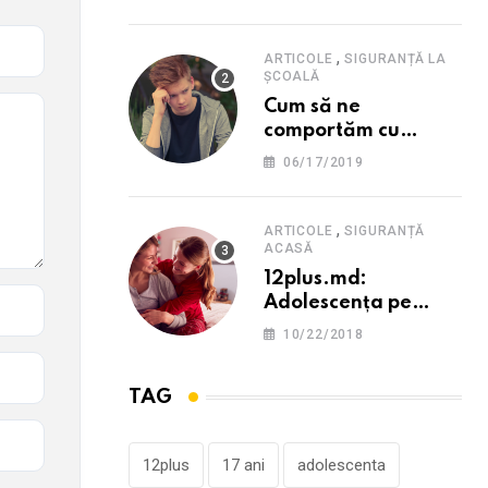
12PLUS
,
ARTICOLE
SIGURANȚĂ LA
ȘCOALĂ
Cum să ne
comportăm cu
persoana care ne-a
06/17/2019
provocat o
supărare?
,
ARTICOLE
SIGURANȚĂ
ACASĂ
12plus.md:
Adolescența pe
înțelesul părinților
10/22/2018
TAG
12plus
17 ani
adolescenta