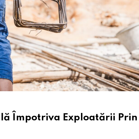
ală Împotriva Exploatării Prin