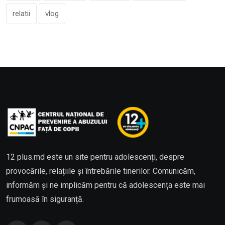
relatii
vlog
12 plus.md este un site pentru adolescenți, despre
provocările, relațiile și întrebările tinerilor. Comunicăm,
informăm și ne implicăm pentru că adolescența este mai
frumoasă în siguranță.