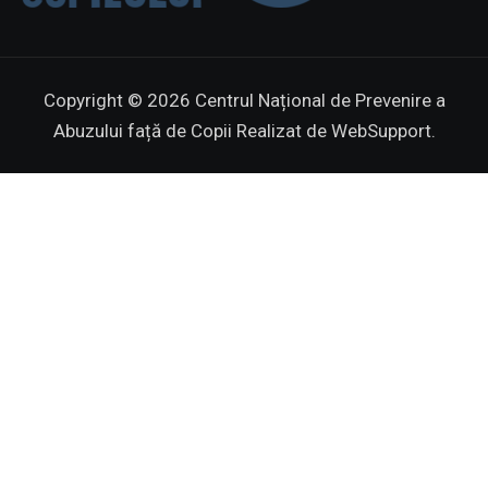
Copyright © 2026 Centrul Național de Prevenire a
Abuzului față de Copii
Realizat de WebSupport.