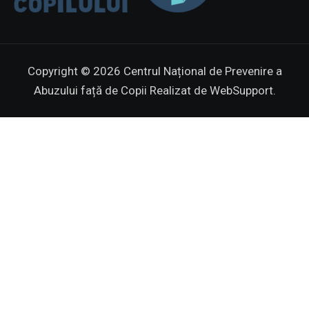
Copyright © 2026 Centrul Național de Prevenire a
Abuzului față de Copii
Realizat de WebSupport.