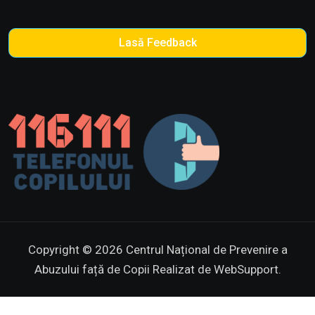
Lasă Feedback
Copyright © 2026 Centrul Național de Prevenire a
Abuzului față de Copii
Realizat de WebSupport.