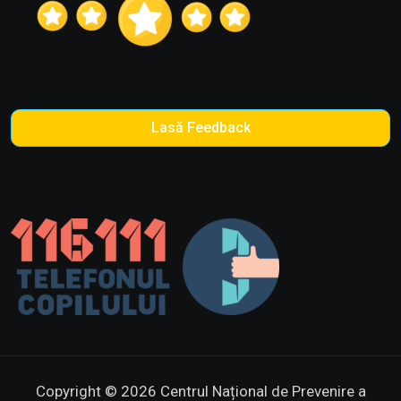
Lasă Feedback
Copyright © 2026 Centrul Național de Prevenire a