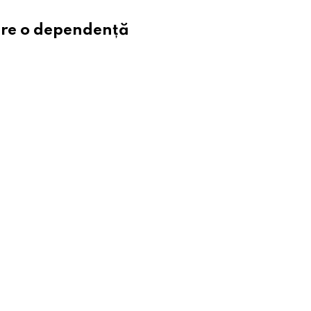
 are o dependență