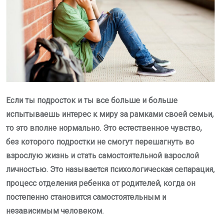
Если ты подросток и ты все больше и больше
испытываешь интерес к миру за рамками своей семьи,
то это вполне нормально. Это естественное чувство,
без которого подростки не смогут перешагнуть во
взрослую жизнь и стать самостоятельной взрослой
личностью. Это называется психологическая сепарация,
процесс отделения ребенка от родителей, когда он
постепенно становится самостоятельным и
независимым человеком.