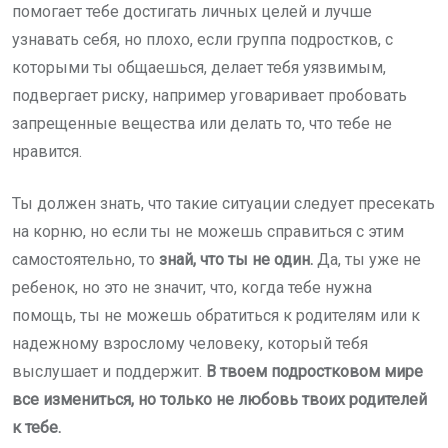
помогает тебе достигать личных целей и лучше
узнавать себя, но плохо, если группа подростков, с
которыми ты общаешься, делает тебя уязвимым,
подвергает риску, например уговаривает пробовать
запрещенные вещества или делать то, что тебе не
нравится.
Ты должен знать, что такие ситуации следует пресекать
на корню, но если ты не можешь справиться с этим
самостоятельно, то
знай, что ты не один.
Да, ты уже не
ребенок, но это не значит, что, когда тебе нужна
помощь, ты не можешь обратиться к родителям или к
надежному взрослому человеку, который тебя
выслушает и поддержит.
В твоем
подростковом мире
все измениться, но только не любовь твоих родителей
к тебе.