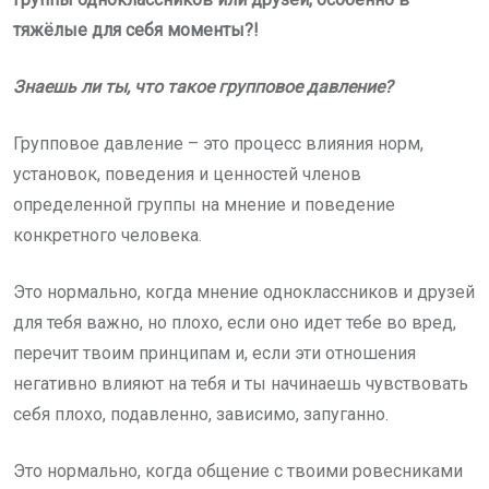
тяжёлые для себя моменты?!
Знаешь ли ты, что такое групповое давление?
Групповое давление – это процесс влияния норм,
установок, поведения и ценностей членов
определенной группы на мнение и поведение
конкретного человека.
Это нормально, когда мнение одноклассников и друзей
для тебя важно, но плохо, если оно идет тебе во вред,
перечит твоим принципам и, если эти отношения
негативно влияют на тебя и ты начинаешь чувствовать
себя плохо, подавленно, зависимо, запуганно.
Это нормально, когда общение с твоими ровесниками