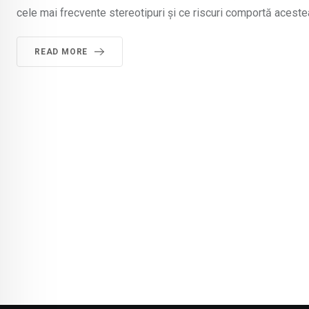
cele mai frecvente stereotipuri și ce riscuri comportă aceste
READ MORE