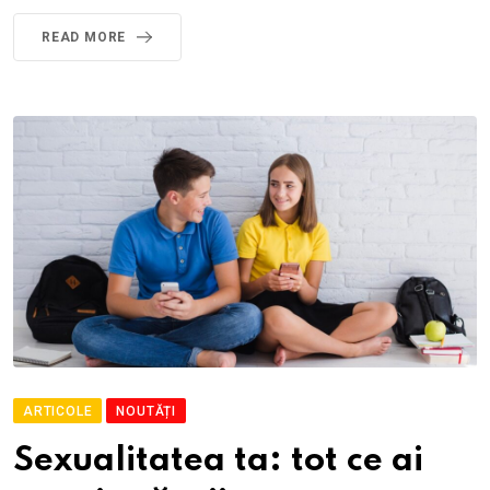
READ MORE
ARTICOLE
NOUTĂȚI
Sexualitatea ta: tot ce ai