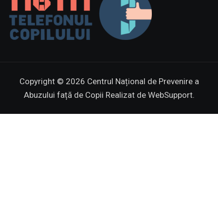
Copyright © 2026 Centrul Național de Prevenire a
Abuzului față de Copii
Realizat de WebSupport.